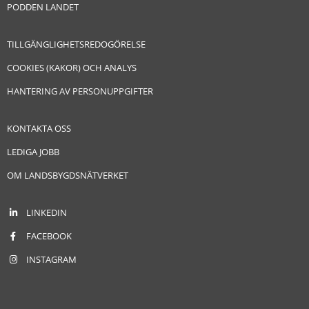
PODDEN LANDET
TILLGÄNGLIGHETSREDOGÖRELSE
COOKIES (KAKOR) OCH ANALYS
HANTERING AV PERSONUPPGIFTER
KONTAKTA OSS
LEDIGA JOBB
OM LANDSBYGDSNÄTVERKET
LINKEDIN
FACEBOOK
INSTAGRAM