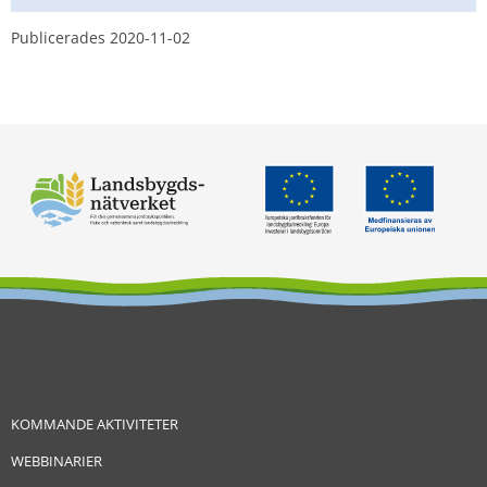
Publicerades 
2020-11-02
KOMMANDE AKTIVITETER
WEBBINARIER