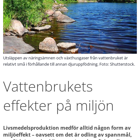
Utsläppen av näringsämnen och växthusgaser från vattenbruket är
relativt små i förhållande till annan djuruppfödning. Foto: Shutterstock.
Vattenbrukets 
effekter på miljön
Livsmedelsproduktion medför alltid någon form av 
miljöeffekt – oavsett om det är odling av spannmål, 