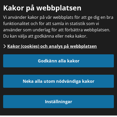
Kakor på webbplatsen
Vi använder kakor på vår webbplats för att ge dig en bra
funktionalitet och för att samla in statistik som vi
använder som underlag för att förbättra webbplatsen.
Du kan välja att godkänna eller neka kakor.
Kakor (cookies) och analys på webbplatsen
Godkänn alla kakor
Neka alla utom nödvändiga kakor
Inställningar