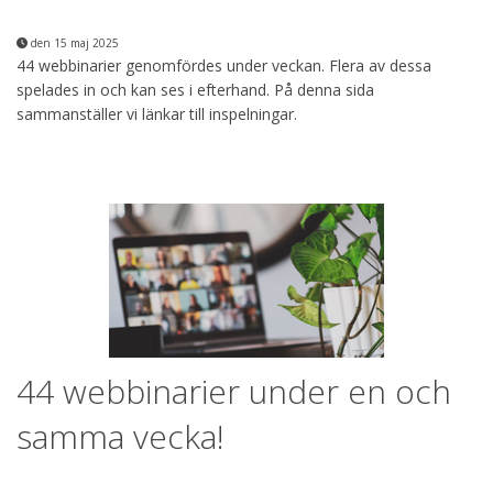
den 15 maj 2025
44 webbinarier genomfördes under veckan. Flera av dessa
spelades in och kan ses i efterhand. På denna sida
sammanställer vi länkar till inspelningar.
44 webbinarier under en och
samma vecka!