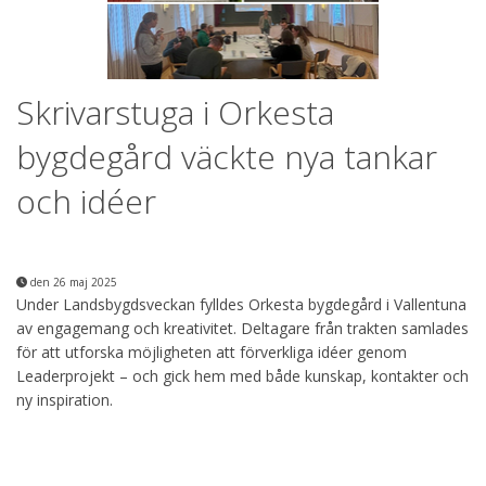
Skrivarstuga i Orkesta
bygdegård väckte nya tankar
och idéer
den 26 maj 2025
Under Landsbygdsveckan fylldes Orkesta bygdegård i Vallentuna
av engagemang och kreativitet. Deltagare från trakten samlades
för att utforska möjligheten att förverkliga idéer genom
Leaderprojekt – och gick hem med både kunskap, kontakter och
ny inspiration.