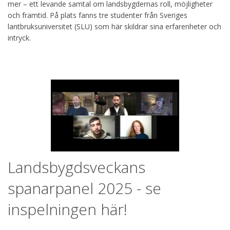
mer – ett levande samtal om landsbygdernas roll, möjligheter
och framtid. På plats fanns tre studenter från Sveriges
lantbruksuniversitet (SLU) som här skildrar sina erfarenheter och
intryck.
Landsbygdsveckans
spanarpanel 2025 - se
inspelningen här!