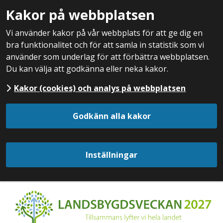
Kakor på webbplatsen
Vi använder kakor på vår webbplats för att ge dig en
bra funktionalitet och för att samla in statistik som vi
använder som underlag för att förbättra webbplatsen.
Du kan välja att godkänna eller neka kakor.
Kakor (cookies) och analys på webbplatsen
Godkänn alla kakor
Inställningar