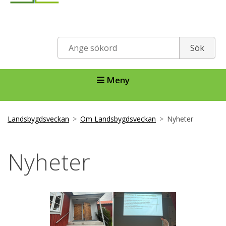
Meny
Landsbygdsveckan
Om Landsbygdsveckan
Nyheter
Nyheter