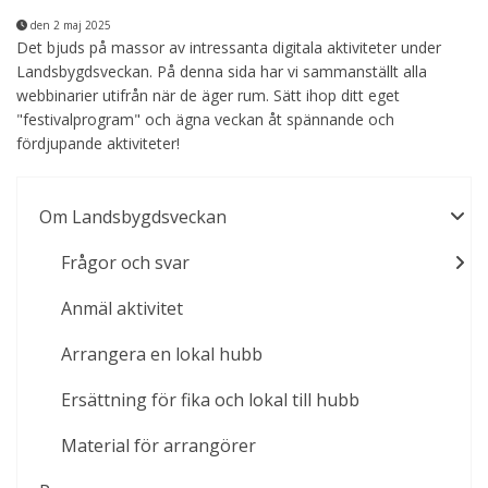
den 2 maj 2025
Det bjuds på massor av intressanta digitala aktiviteter under
Landsbygdsveckan. På denna sida har vi sammanställt alla
webbinarier utifrån när de äger rum. Sätt ihop ditt eget
"festivalprogram" och ägna veckan åt spännande och
fördjupande aktiviteter!
Om Landsbygdsveckan
Frågor och svar
Anmäl aktivitet
Arrangera en lokal hubb
Ersättning för fika och lokal till hubb
Material för arrangörer