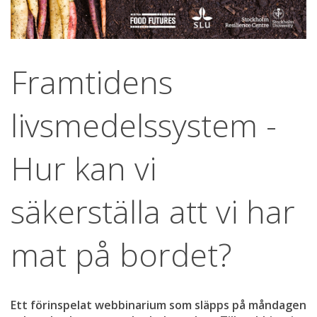
Framtidens 
livsmedelssystem - 
Hur kan vi 
säkerställa att vi har 
mat på bordet?
Ett förinspelat webbinarium som släpps på måndagen 