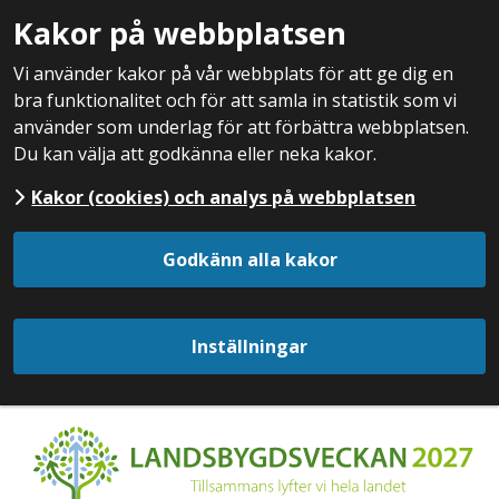
Kakor på webbplatsen
Vi använder kakor på vår webbplats för att ge dig en
bra funktionalitet och för att samla in statistik som vi
använder som underlag för att förbättra webbplatsen.
Du kan välja att godkänna eller neka kakor.
Kakor (cookies) och analys på webbplatsen
Godkänn alla kakor
Inställningar