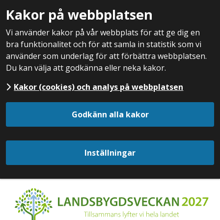
Kakor på webbplatsen
Vi använder kakor på vår webbplats för att ge dig en
bra funktionalitet och för att samla in statistik som vi
använder som underlag för att förbättra webbplatsen.
Du kan välja att godkänna eller neka kakor.
Kakor (cookies) och analys på webbplatsen
Godkänn alla kakor
Inställningar