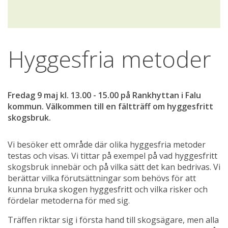
Hyggesfria metoder
Fredag 9 maj kl. 13.00 - 15.00 på Rankhyttan i Falu 
kommun. Välkommen till en fältträff om hyggesfritt 
skogsbruk.
Vi besöker ett område där olika hyggesfria metoder 
testas och visas. Vi tittar på exempel på vad hyggesfritt 
skogsbruk innebär och på vilka sätt det kan bedrivas. Vi 
berättar vilka förutsättningar som behövs för att 
kunna bruka skogen hyggesfritt och vilka risker och 
fördelar metoderna för med sig.
Träffen riktar sig i första hand till skogsägare, men alla 