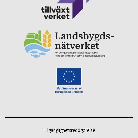
Tillgänglighetsredogörelse