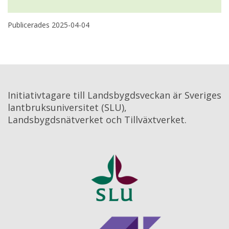
Publicerades 
2025-04-04
Initiativtagare till Landsbygdsveckan är Sveriges 
lantbruksuniversitet (SLU), 
Landsbygdsnätverket och Tillväxtverket.