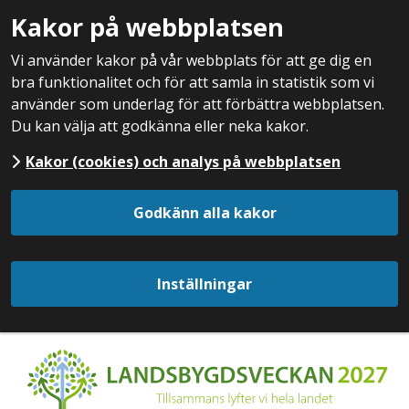
Kakor på webbplatsen
Vi använder kakor på vår webbplats för att ge dig en
bra funktionalitet och för att samla in statistik som vi
använder som underlag för att förbättra webbplatsen.
Du kan välja att godkänna eller neka kakor.
Kakor (cookies) och analys på webbplatsen
Godkänn alla kakor
Inställningar