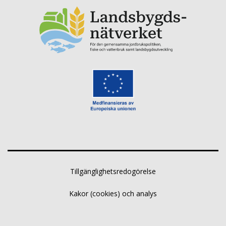
Tillgänglighetsredogörelse
Kakor (cookies) och analys