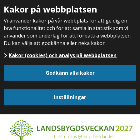
Kakor på webbplatsen
Vi använder kakor på vår webbplats för att ge dig en
bra funktionalitet och för att samla in statistik som vi
använder som underlag för att förbättra webbplatsen.
Du kan välja att godkänna eller neka kakor.
Kakor (cookies) och analys på webbplatsen
Godkänn alla kakor
Inställningar