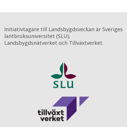
Initiativtagare till Landsbygdsveckan är Sveriges 
lantbruksuniversitet (SLU), 
Landsbygdsnätverket och Tillväxtverket.