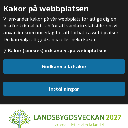
Kakor på webbplatsen
Vi använder kakor på vår webbplats för att ge dig en
bra funktionalitet och för att samla in statistik som vi
använder som underlag för att förbättra webbplatsen.
Du kan välja att godkänna eller neka kakor.
Kakor (cookies) och analys på webbplatsen
Godkänn alla kakor
Inställningar