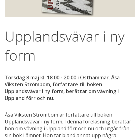
Upplandsvävar i ny 
form
Torsdag 8 maj kl. 18.00 - 20.00 i Östhammar. Åsa 
Viksten Strömbom, författare till boken 
Upplandsvävar i ny form, berättar om vävning i 
Uppland förr och nu.
Åsa Viksten Strömbom är författare till boken 
Upplandsvävar i ny form. I denna föreläsning berättar 
hon om vävning i Uppland förr och nu och utgår från 
sin bok i ämnet. Hon tar bland annat upp några 