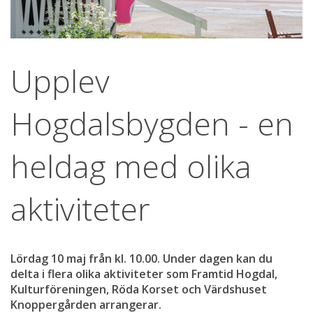
Upplev 
Hogdalsbygden - en 
heldag med olika 
aktiviteter
Lördag 10 maj från kl. 10.00. Under dagen kan du 
delta i flera olika aktiviteter som Framtid Hogdal, 
Kulturföreningen, Röda Korset och Värdshuset 
Knoppergården arrangerar.