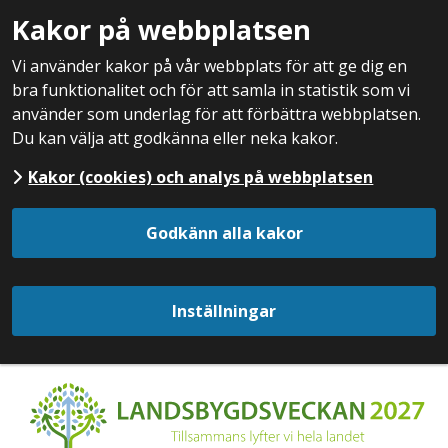
Kakor på webbplatsen
Vi använder kakor på vår webbplats för att ge dig en
bra funktionalitet och för att samla in statistik som vi
använder som underlag för att förbättra webbplatsen.
Du kan välja att godkänna eller neka kakor.
Kakor (cookies) och analys på webbplatsen
Godkänn alla kakor
Inställningar