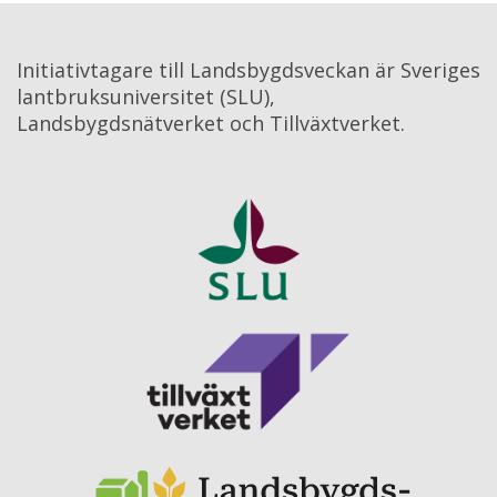
Initiativtagare till Landsbygdsveckan är Sveriges 
lantbruksuniversitet (SLU), 
Landsbygdsnätverket och Tillväxtverket.