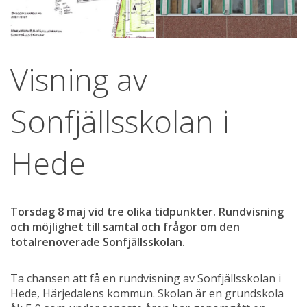
Visning av 
Sonfjällsskolan i 
Hede
Torsdag 8 maj vid tre olika tidpunkter. Rundvisning 
och möjlighet till samtal och frågor om den 
totalrenoverade Sonfjällsskolan.
Ta chansen att få en rundvisning av Sonfjällsskolan i 
Hede, Härjedalens kommun. Skolan är en grundskola 