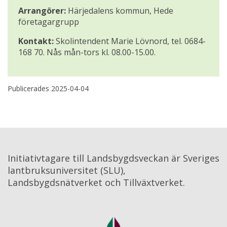
Arrangörer:
 Härjedalens kommun, Hede 
företagargrupp
Kontakt:
 Skolintendent Marie Lövnord, tel. 0684-
168 70. Nås mån-tors kl. 08.00-15.00.
Publicerades 
2025-04-04
Initiativtagare till Landsbygdsveckan är Sveriges 
lantbruksuniversitet (SLU), 
Landsbygdsnätverket och Tillväxtverket.