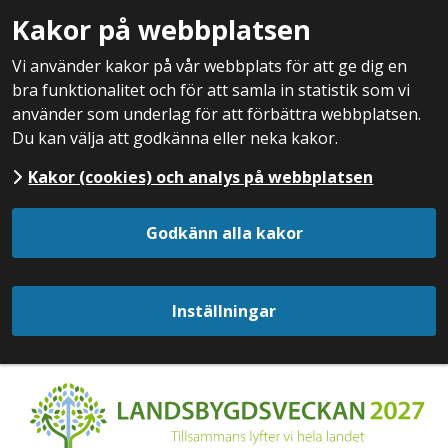
Kakor på webbplatsen
Vi använder kakor på vår webbplats för att ge dig en
bra funktionalitet och för att samla in statistik som vi
använder som underlag för att förbättra webbplatsen.
Du kan välja att godkänna eller neka kakor.
Kakor (cookies) och analys på webbplatsen
Godkänn alla kakor
Inställningar