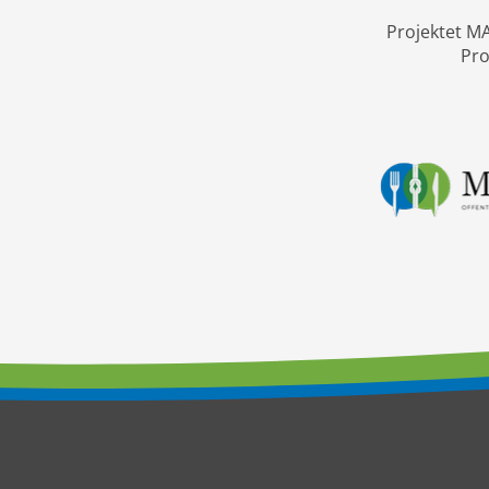
Projektet MA
Pro