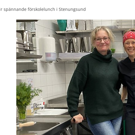
ir spännande förskolelunch i Stenungsund