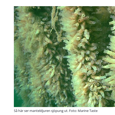
Så här ser manteldjuren sjöpung ut. Foto: Marine Taste