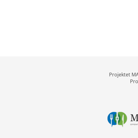
Projektet MA
Pro