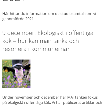
Här hittar du information om de studiosamtal som vi 
genomförde 2021.
9 december: Ekologiskt i offentliga 
kök – hur kan man tänka och 
resonera i kommunerna?
Under november och december har MATtanken fokus 
på ekolgiskt i offentliga kök. Vi har publicerat artiklar och 