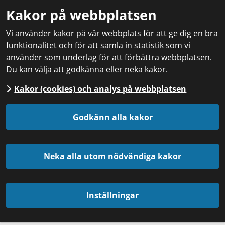
Kakor på webbplatsen
Vi använder kakor på vår webbplats för att ge dig en bra
funktionalitet och för att samla in statistik som vi
använder som underlag för att förbättra webbplatsen.
Du kan välja att godkänna eller neka kakor.
Kakor (cookies) och analys på webbplatsen
Godkänn alla kakor
Neka alla utom nödvändiga kakor
Inställningar