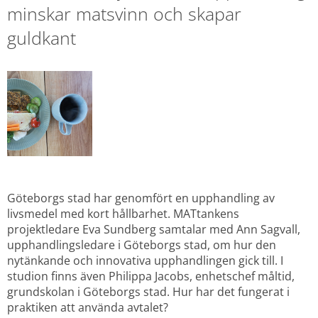
minskar matsvinn och skapar 
guldkant
Göteborgs stad har genomfört en upphandling av 
livsmedel med kort hållbarhet. MATtankens 
projektledare Eva Sundberg samtalar med Ann Sagvall, 
upphandlingsledare i Göteborgs stad, om hur den 
nytänkande och innovativa upphandlingen gick till. I 
studion finns även Philippa Jacobs, enhetschef måltid, 
grundskolan i Göteborgs stad. Hur har det fungerat i 
praktiken att använda avtalet?