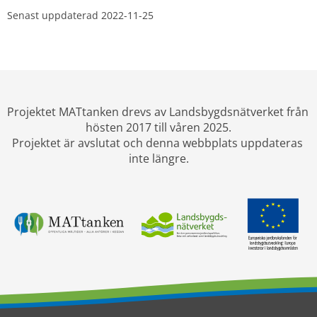
Senast uppdaterad 
2022-11-25
Projektet MATtanken drevs av Landsbygdsnätverket från 
hösten 2017 till våren 2025.
Projektet är avslutat och denna webbplats uppdateras 
inte längre.