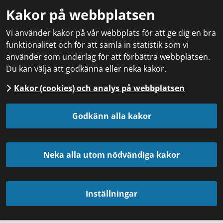
Kakor på webbplatsen
Vi använder kakor på vår webbplats för att ge dig en bra
funktionalitet och för att samla in statistik som vi
använder som underlag för att förbättra webbplatsen.
Du kan välja att godkänna eller neka kakor.
Kakor (cookies) och analys på webbplatsen
Godkänn alla kakor
Neka alla utom nödvändiga kakor
Inställningar