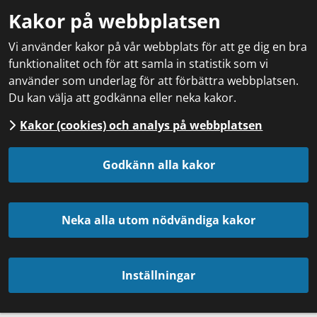
Kakor på webbplatsen
Vi använder kakor på vår webbplats för att ge dig en bra
funktionalitet och för att samla in statistik som vi
använder som underlag för att förbättra webbplatsen.
Du kan välja att godkänna eller neka kakor.
Kakor (cookies) och analys på webbplatsen
Godkänn alla kakor
Neka alla utom nödvändiga kakor
Inställningar