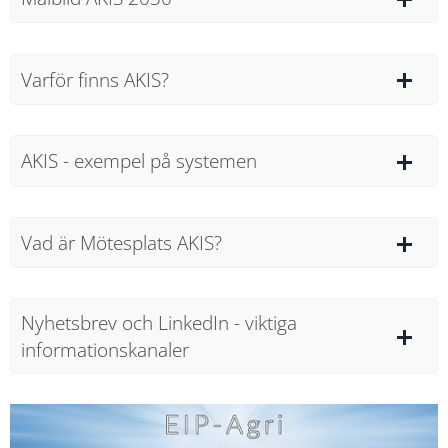
Varför finns AKIS?
AKIS - exempel på systemen
Vad är Mötesplats AKIS?
Nyhetsbrev och LinkedIn - viktiga
informationskanaler