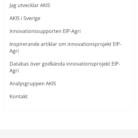
Jag utvecklar AKIS
AKIS i Sverige
Innovationssupporten EIP-Agri
Inspirerande artiklar om innovationsprojekt EIP-
Agri
Databas över godkända innovationsprojekt EIP-
Agri
Analysgruppen AKIS
Kontakt