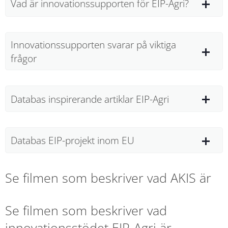
Vad är innovationssupporten för EIP-Agri?
Innovationssupporten svarar på viktiga
frågor
Databas inspirerande artiklar EIP-Agri
Databas EIP-projekt inom EU
Se filmen som beskriver vad AKIS är
Se filmen som beskriver vad 
innovationsstödet EIP-Agri är