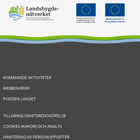
KOMMANDE AKTIVITETER
WEBBINARIER
PODDEN LANDET
TILLGÄNGLIGHETSREDOGÖRELSE
COOKIES (KAKOR) OCH ANALYS
HANTERING AV PERSONUPPGIFTER