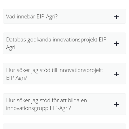
Vad innebär EIP-Agri?
Databas godkända innovationsprojekt EIP-
Agri
Hur söker jag stöd till innovationsprojekt
EIP-Agri?
Hur söker jag stöd för att bilda en
innovationsgrupp EIP-Agri?