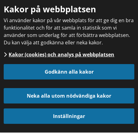
Kakor på webbplatsen
Vi använder kakor på vår webbplats för att ge dig en bra
funktionalitet och för att samla in statistik som vi
använder som underlag för att förbättra webbplatsen.
Du kan välja att godkänna eller neka kakor.
Kakor (cookies) och analys på webbplatsen
Godkänn alla kakor
Neka alla utom nödvändiga kakor
Inställningar