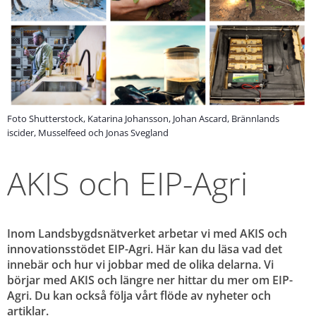
Foto Shutterstock, Katarina Johansson, Johan Ascard, Brännlands
iscider, Musselfeed och Jonas Svegland
AKIS och EIP-Agri
Inom Landsbygdsnätverket arbetar vi med AKIS och 
innovationsstödet EIP-Agri. Här kan du läsa vad det 
innebär och hur vi jobbar med de olika delarna. Vi 
börjar med AKIS och längre ner hittar du mer om EIP-
Agri. Du kan också följa vårt flöde av nyheter och 
artiklar.