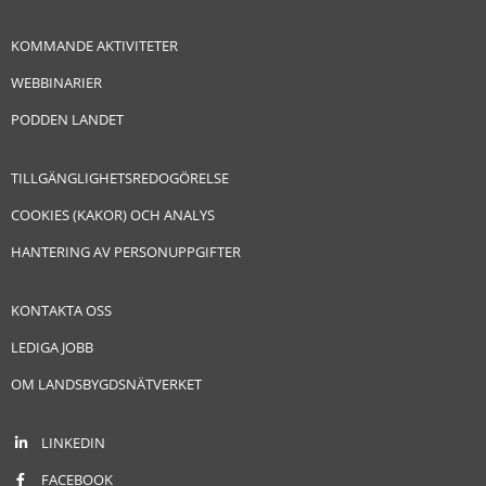
KOMMANDE AKTIVITETER
WEBBINARIER
PODDEN LANDET
TILLGÄNGLIGHETSREDOGÖRELSE
COOKIES (KAKOR) OCH ANALYS
HANTERING AV PERSONUPPGIFTER
KONTAKTA OSS
LEDIGA JOBB
OM LANDSBYGDSNÄTVERKET
LINKEDIN
FACEBOOK