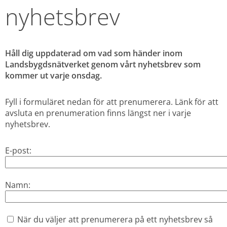
nyhetsbrev
Håll dig uppdaterad om vad som händer inom 
Landsbygdsnätverket genom vårt nyhetsbrev som 
kommer ut varje onsdag.
Fyll i formuläret nedan för att prenumerera. Länk för att 
avsluta en prenumeration finns längst ner i varje 
nyhetsbrev.
E-post:
Namn:
När du väljer att prenumerera på ett nyhetsbrev så