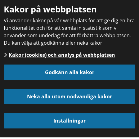
Kakor på webbplatsen
Vi använder kakor på vår webbplats för att ge dig en bra
funktionalitet och för att samla in statistik som vi
använder som underlag för att förbättra webbplatsen.
Du kan välja att godkänna eller neka kakor.
Kakor (cookies) och analys på webbplatsen
Godkänn alla kakor
Neka alla utom nödvändiga kakor
Inställningar