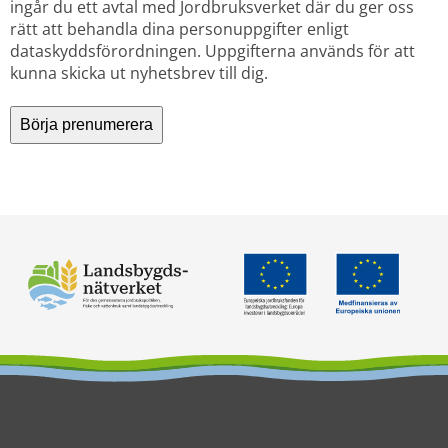
ingår du ett avtal med Jordbruksverket där du ger oss
rätt att behandla dina personuppgifter enligt
dataskyddsförordningen. Uppgifterna används för att
kunna skicka ut nyhetsbrev till dig.