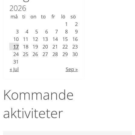
2026
må
ti
on
to
fr
lö
sö
1
2
3
4
5
6
7
8
9
10
11
12
13
14
15
16
17
18
19
20
21
22
23
24
25
26
27
28
29
30
31
« Jul
Sep »
Kommande 
aktiviteter