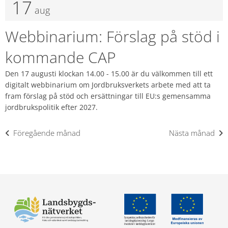
17
aug
Webbinarium: Förslag på stöd i
kommande CAP
Den 17 augusti klockan 14.00 - 15.00 är du välkommen till ett
digitalt webbinarium om Jordbruksverkets arbete med att ta
fram förslag på stöd och ersättningar till EU:s gemensamma
jordbrukspolitik efter 2027.
Föregående månad
Nästa månad