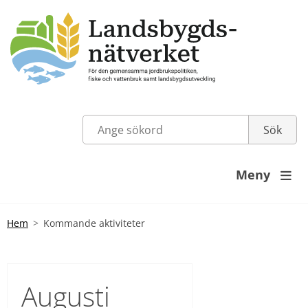
Meny

Hem
Kommande aktiviteter
Augusti