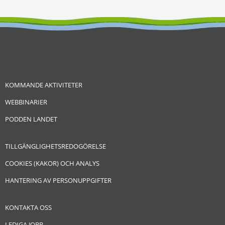
KOMMANDE AKTIVITETER
WEBBINARIER
PODDEN LANDET
TILLGÄNGLIGHETSREDOGÖRELSE
COOKIES (KAKOR) OCH ANALYS
HANTERING AV PERSONUPPGIFTER
KONTAKTA OSS
LEDIGA JOBB