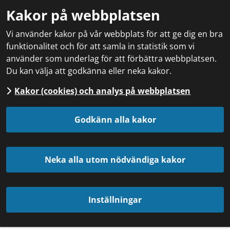
Kakor på webbplatsen
Vi använder kakor på vår webbplats för att ge dig en bra
funktionalitet och för att samla in statistik som vi
använder som underlag för att förbättra webbplatsen.
Du kan välja att godkänna eller neka kakor.
Kakor (cookies) och analys på webbplatsen
Godkänn alla kakor
Neka alla utom nödvändiga kakor
Inställningar