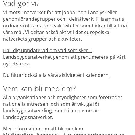
Vad gör vi?
Vi möts i nätverket för att jobba ihop i analys- eller 
genomförandegrupper och i delnätverk. Tillsammans 
ordnar vi olika nätverksaktiviteter som bidrar till att nå 
våra mål. Vi deltar också aktivt i det europeiska 
nätverkets grupper och aktiviteter.
Håll dig uppdaterad om vad som sker i 
Landsbygdsnätverket genom att prenumerera på vårt 
nyhetsbrev.
Du hittar också alla våra aktiviteter i kalendern.
Vem kan bli medlem?
Alla organisationer och myndigheter som företräder 
nationella intressen, och som är viktiga för 
landsbygdsutveckling, kan bli medlemmar i 
Landsbygdsnätverket.
Mer information om att bli medlem