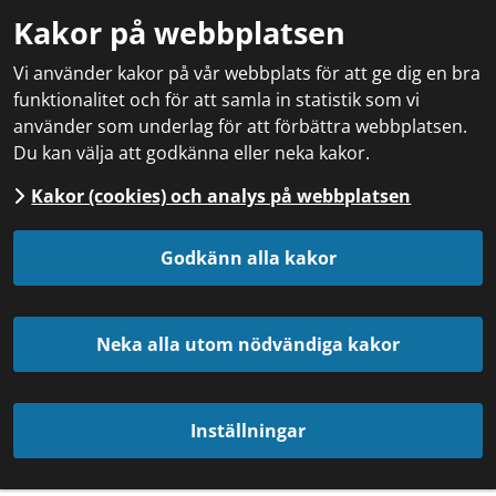
Kakor på webbplatsen
Vi använder kakor på vår webbplats för att ge dig en bra
funktionalitet och för att samla in statistik som vi
använder som underlag för att förbättra webbplatsen.
Du kan välja att godkänna eller neka kakor.
Kakor (cookies) och analys på webbplatsen
Godkänn alla kakor
Neka alla utom nödvändiga kakor
Inställningar