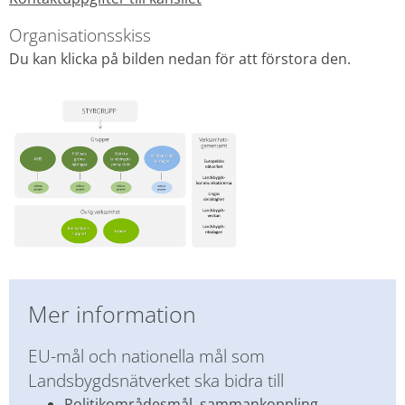
Organisationsskiss
Du kan klicka på bilden nedan för att förstora den.
Förstora bilden
Mer information
EU-mål och nationella mål som 
Landsbygdsnätverket ska bidra till
Politikområdesmål, sammankoppling