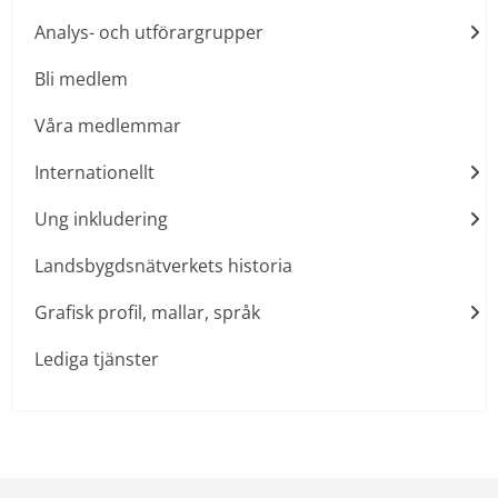
Analys- och utförargrupper
Bli medlem
Våra medlemmar
Internationellt
Ung inkludering
Landsbygdsnätverkets historia
Grafisk profil, mallar, språk
Lediga tjänster