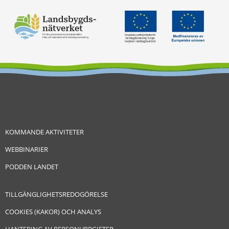
KOMMANDE AKTIVITETER
WEBBINARIER
PODDEN LANDET
TILLGÄNGLIGHETSREDOGÖRELSE
COOKIES (KAKOR) OCH ANALYS