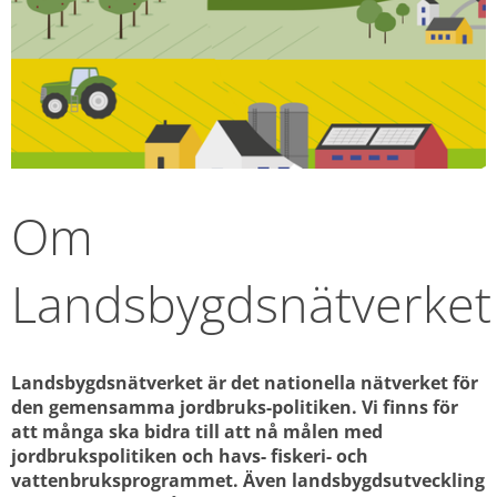
Om 
Landsbygdsnätverket
Landsbygdsnätverket är det nationella nätverket för 
den gemensamma jordbruks-politiken. Vi finns för 
att många ska bidra till att nå målen med 
jordbrukspolitiken och havs- fiskeri- och 
vattenbruksprogrammet. Även landsbygdsutveckling 