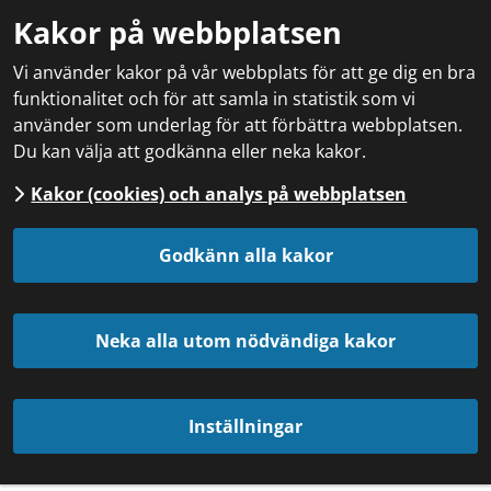
Kakor på webbplatsen
Vi använder kakor på vår webbplats för att ge dig en bra
funktionalitet och för att samla in statistik som vi
använder som underlag för att förbättra webbplatsen.
Du kan välja att godkänna eller neka kakor.
Kakor (cookies) och analys på webbplatsen
Godkänn alla kakor
Neka alla utom nödvändiga kakor
Inställningar