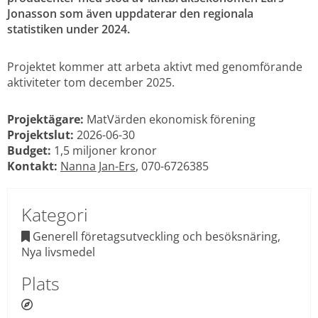
Jonasson som även uppdaterar den regionala 
statistiken under 2024.
Projektet kommer att arbeta aktivt med genomförande 
aktiviteter tom december 2025.
Projektägare:
 MatVärden ekonomisk förening
Projektslut: 
2026-06-30
Budget:
 1,5 miljoner kronor
Kontakt:
Nanna Jan-Ers
, 070-6726385
Kategori
 Generell företagsutveckling och besöksnäring, 

Nya livsmedel
Plats
 