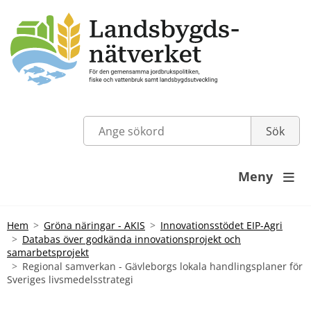
Meny

Hem
Gröna näringar - AKIS
Innovationsstödet EIP-Agri
Databas över godkända innovationsprojekt och
samarbetsprojekt
Regional samverkan - Gävleborgs lokala handlingsplaner för
Sveriges livsmedelsstrategi