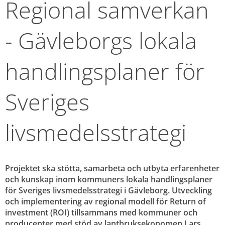
Regional samverkan 
- Gävleborgs lokala 
handlingsplaner för 
Sveriges 
livsmedelsstrategi
Projektet ska stötta, samarbeta och utbyta erfarenheter 
och kunskap inom kommuners lokala handlingsplaner 
för Sveriges livsmedelsstrategi i Gävleborg. Utveckling 
och implementering av regional modell för Return of 
investment (ROI) tillsammans med kommuner och 
producenter med stöd av lantbruksekonomen Lars 