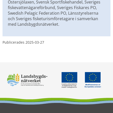
Östersjölaxen, Svensk Sportfiskehandel, Sveriges 
fiskevattenägareförbund, Sveriges Fiskares PO, 
Swedish Pelagic Federation PO, Länsstyrelserna 
och Sveriges fisketurismföretagare i samverkan 
med Landsbygdsnätverket.
Publicerades 
2025-03-27