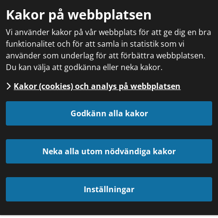
Kakor på webbplatsen
Vi använder kakor på vår webbplats för att ge dig en bra
funktionalitet och för att samla in statistik som vi
använder som underlag för att förbättra webbplatsen.
Du kan välja att godkänna eller neka kakor.
Kakor (cookies) och analys på webbplatsen
Godkänn alla kakor
Neka alla utom nödvändiga kakor
Inställningar