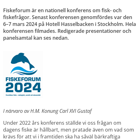
Fiskeforum är en nationell konferens om fisk- och 
fiskefrågor. Senast konferensen genomfördes var den 
6–7 mars 2024 på Hotell Hasselbacken i Stockholm. Hela 
konferensen filmades. Redigerade presentationer och 
panelsamtal kan ses nedan.
I närvaro av H.M. Konung Carl XVI Gustaf
Under 2022 års konferens ställde vi oss frågan om 
dagens fiske är hållbart, men pratade även om vad som 
krävs för att vi i framtiden ska ha såväl bärkraftiga 