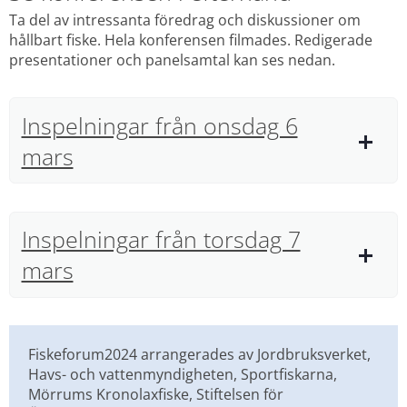
Ta del av intressanta föredrag och diskussioner om 
hållbart fiske. Hela konferensen filmades. Redigerade 
presentationer och panelsamtal kan ses nedan.
Inspelningar från onsdag 6
mars
Inspelningar från torsdag 7
mars
Fiskeforum2024 arrangerades av Jordbruksverket, 
Havs- och vattenmyndigheten, Sportfiskarna, 
Mörrums Kronolaxfiske, Stiftelsen för 