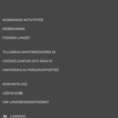
KOMMANDE AKTIVITETER
WEBBINARIER
PODDEN LANDET
TILLGÄNGLIGHETSREDOGÖRELSE
COOKIES (KAKOR) OCH ANALYS
HANTERING AV PERSONUPPGIFTER
KONTAKTA OSS
LEDIGA JOBB
OM LANDSBYGDSNÄTVERKET
LINKEDIN