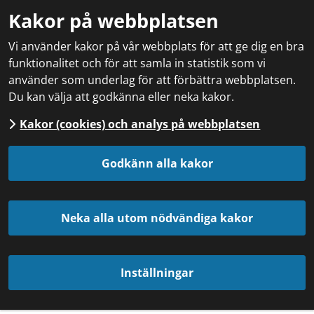
Kakor på webbplatsen
Vi använder kakor på vår webbplats för att ge dig en bra
funktionalitet och för att samla in statistik som vi
använder som underlag för att förbättra webbplatsen.
Du kan välja att godkänna eller neka kakor.
Kakor (cookies) och analys på webbplatsen
Godkänn alla kakor
Neka alla utom nödvändiga kakor
Inställningar