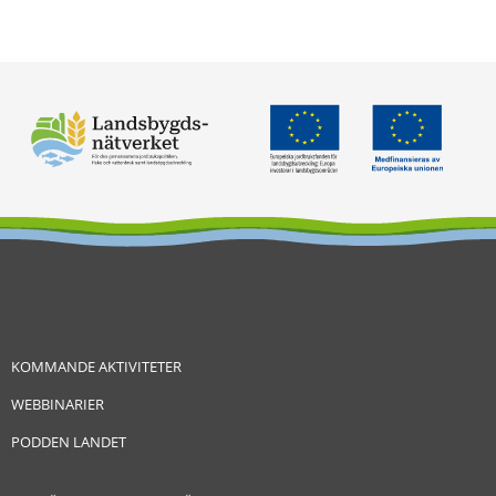
KOMMANDE AKTIVITETER
WEBBINARIER
PODDEN LANDET