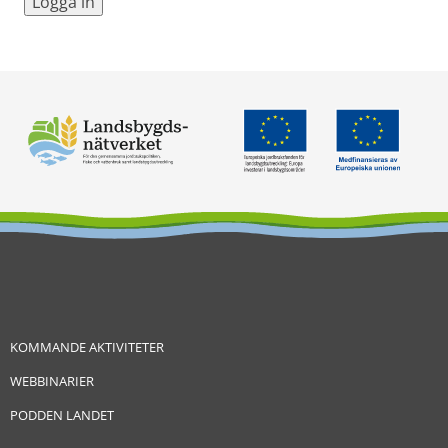
KOMMANDE AKTIVITETER
WEBBINARIER
PODDEN LANDET