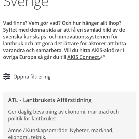
Sverige
Vad finns? Vem gör vad? Och hur hänger allt ihop? 
Syftet med denna sida är att få en samlad bild av de 
svenska kunskaps- och innovationssystemen för 
lantbruk och att göra det lättare för aktörer att hitta 
varandra och samarbeta. Vill du hitta AKIS-aktörer i 
Länk till anna
övriga Europa så går du till 
AKIS Connect.
Öppna filtrering
ATL - Lantbrukets Affärstidning
Ger daglig bevakning av ekonomi, marknad och
politik för lantbruket.
Ämne / Kunskapsområde: Nyheter, marknad,
ekonomi, teknik.