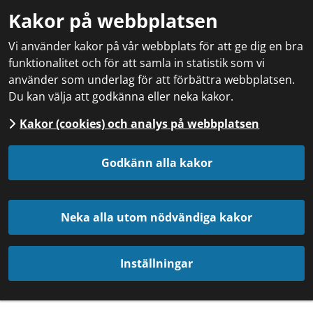
Kakor på webbplatsen
Vi använder kakor på vår webbplats för att ge dig en bra
funktionalitet och för att samla in statistik som vi
använder som underlag för att förbättra webbplatsen.
Du kan välja att godkänna eller neka kakor.
Kakor (cookies) och analys på webbplatsen
Godkänn alla kakor
Neka alla utom nödvändiga kakor
Inställningar