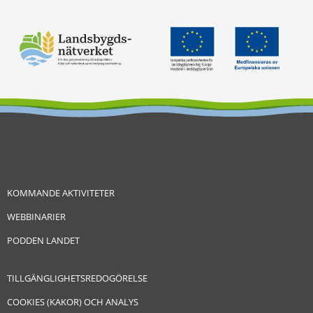
KOMMANDE AKTIVITETER
WEBBINARIER
PODDEN LANDET
TILLGÄNGLIGHETSREDOGÖRELSE
COOKIES (KAKOR) OCH ANALYS