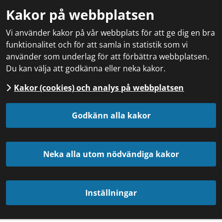
Kakor på webbplatsen
Vi använder kakor på vår webbplats för att ge dig en bra
funktionalitet och för att samla in statistik som vi
använder som underlag för att förbättra webbplatsen.
Du kan välja att godkänna eller neka kakor.
Kakor (cookies) och analys på webbplatsen
Godkänn alla kakor
Neka alla utom nödvändiga kakor
Inställningar