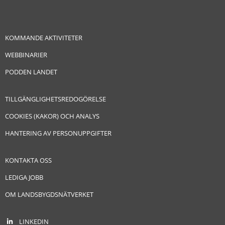
KOMMANDE AKTIVITETER
WEBBINARIER
PODDEN LANDET
TILLGÄNGLIGHETSREDOGÖRELSE
COOKIES (KAKOR) OCH ANALYS
HANTERING AV PERSONUPPGIFTER
KONTAKTA OSS
LEDIGA JOBB
OM LANDSBYGDSNÄTVERKET
LINKEDIN