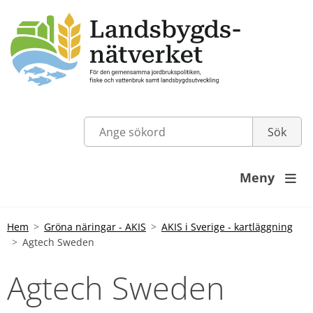
Meny

Hem
Gröna näringar - AKIS
AKIS i Sverige - kartläggning
Agtech Sweden
Agtech Sweden