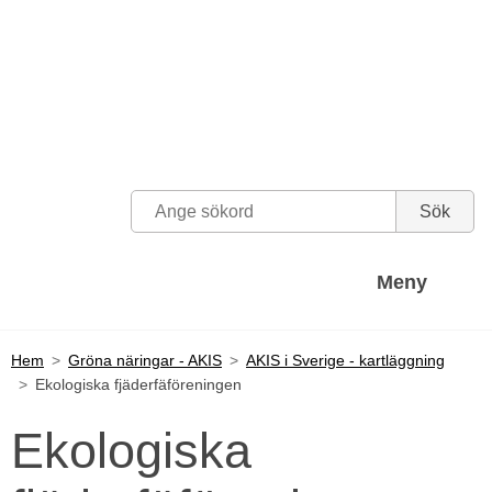
Meny

Hem
Gröna näringar - AKIS
AKIS i Sverige - kartläggning
Ekologiska fjäderfäföreningen
Ekologiska 