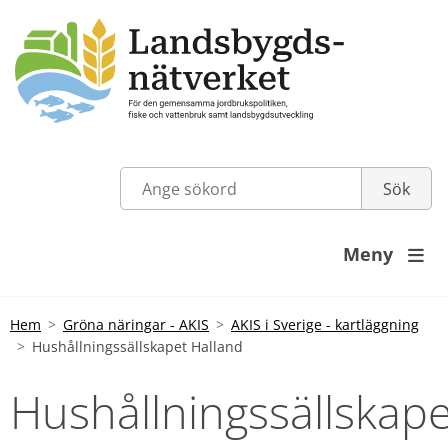
Meny

Hem
Gröna näringar - AKIS
AKIS i Sverige - kartläggning
Hushållningssällskapet Halland
Hushållningssällskape