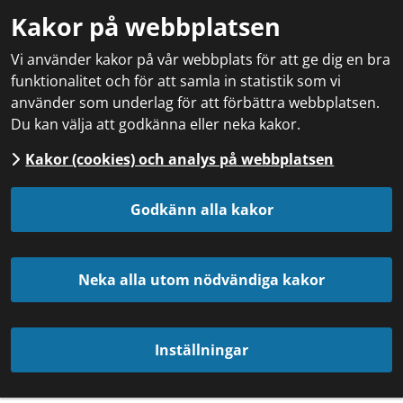
Kakor på webbplatsen
Vi använder kakor på vår webbplats för att ge dig en bra
funktionalitet och för att samla in statistik som vi
använder som underlag för att förbättra webbplatsen.
Du kan välja att godkänna eller neka kakor.
Kakor (cookies) och analys på webbplatsen
Godkänn alla kakor
Neka alla utom nödvändiga kakor
Inställningar