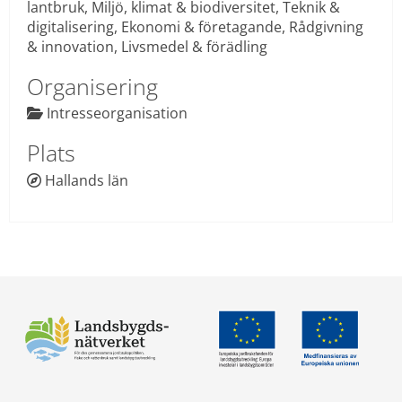
lantbruk, Miljö, klimat & biodiversitet, Teknik & 
digitalisering, Ekonomi & företagande, Rådgivning 
& innovation, Livsmedel & förädling
Organisering
 Intresseorganisation

Plats
Hallands län
 