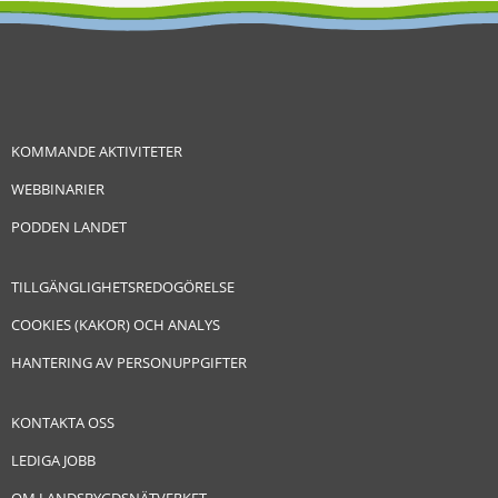
KOMMANDE AKTIVITETER
WEBBINARIER
PODDEN LANDET
TILLGÄNGLIGHETSREDOGÖRELSE
COOKIES (KAKOR) OCH ANALYS
HANTERING AV PERSONUPPGIFTER
KONTAKTA OSS
LEDIGA JOBB
OM LANDSBYGDSNÄTVERKET