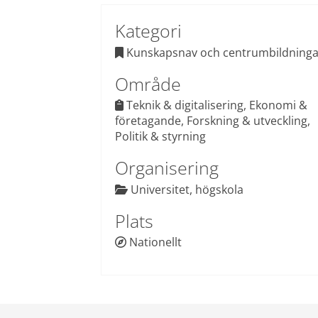
Kategori
 Kunskapsnav och centrumbildninga

Område
Teknik & digitalisering, Ekonomi & 
 
företagande, Forskning & utveckling, 
Politik & styrning
Organisering
 Universitet, högskola

Plats
Nationellt
 