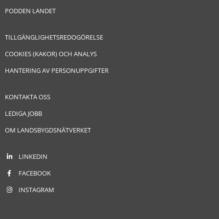
PODDEN LANDET
TILLGÄNGLIGHETSREDOGÖRELSE
COOKIES (KAKOR) OCH ANALYS
HANTERING AV PERSONUPPGIFTER
KONTAKTA OSS
LEDIGA JOBB
OM LANDSBYGDSNÄTVERKET
LINKEDIN
FACEBOOK
INSTAGRAM