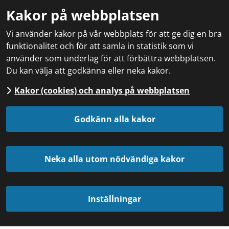
Kakor på webbplatsen
Vi använder kakor på vår webbplats för att ge dig en bra
funktionalitet och för att samla in statistik som vi
använder som underlag för att förbättra webbplatsen.
Du kan välja att godkänna eller neka kakor.
Kakor (cookies) och analys på webbplatsen
Godkänn alla kakor
Neka alla utom nödvändiga kakor
Inställningar