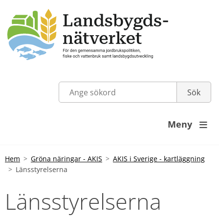
Meny

Hem
Gröna näringar - AKIS
AKIS i Sverige - kartläggning
Länsstyrelserna
Länsstyrelserna