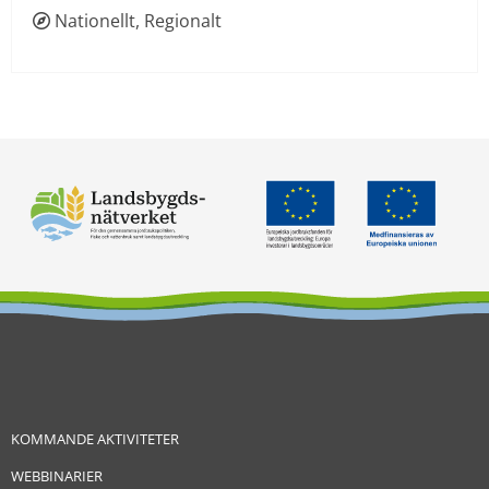
Nationellt, Regionalt
 
KOMMANDE AKTIVITETER
WEBBINARIER