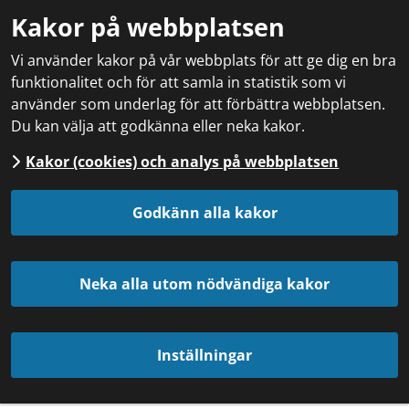
Kakor på webbplatsen
Vi använder kakor på vår webbplats för att ge dig en bra
funktionalitet och för att samla in statistik som vi
använder som underlag för att förbättra webbplatsen.
Du kan välja att godkänna eller neka kakor.
Kakor (cookies) och analys på webbplatsen
Godkänn alla kakor
Neka alla utom nödvändiga kakor
Inställningar