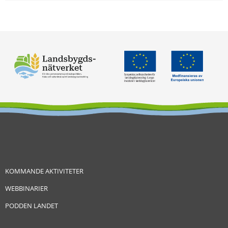
KOMMANDE AKTIVITETER
WEBBINARIER
PODDEN LANDET