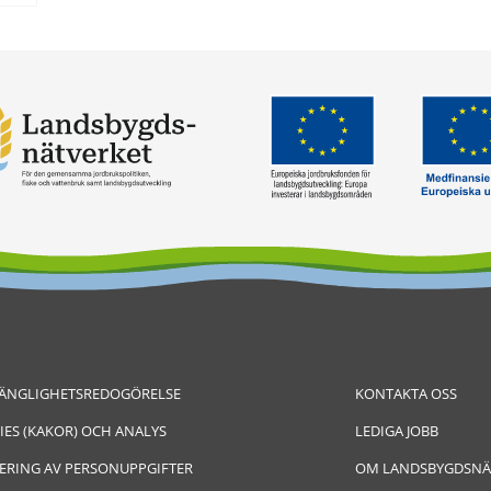
GÄNGLIGHETSREDOGÖRELSE
KONTAKTA OSS
IES (KAKOR) OCH ANALYS
LEDIGA JOBB
ERING AV PERSONUPPGIFTER
OM LANDSBYGDSNÄ