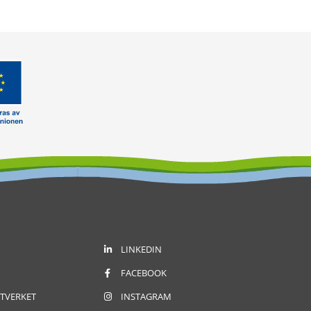
LINKEDIN
FACEBOOK
TVERKET
INSTAGRAM