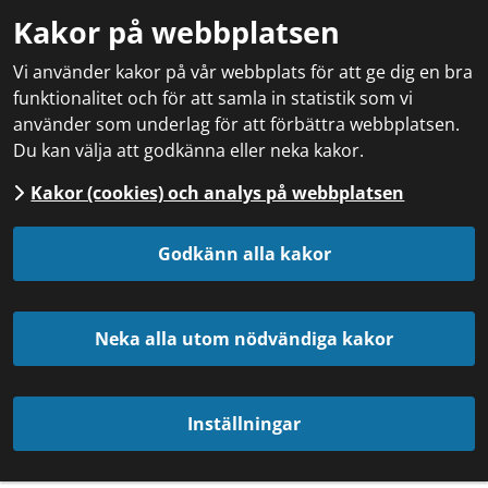
Kakor på webbplatsen
Vi använder kakor på vår webbplats för att ge dig en bra
funktionalitet och för att samla in statistik som vi
använder som underlag för att förbättra webbplatsen.
Du kan välja att godkänna eller neka kakor.
Kakor (cookies) och analys på webbplatsen
Godkänn alla kakor
Neka alla utom nödvändiga kakor
Inställningar