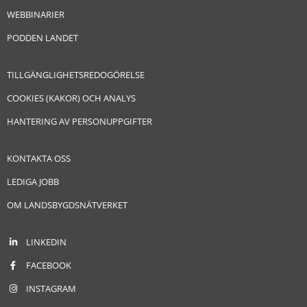
WEBBINARIER
PODDEN LANDET
TILLGÄNGLIGHETSREDOGÖRELSE
COOKIES (KAKOR) OCH ANALYS
HANTERING AV PERSONUPPGIFTER
KONTAKTA OSS
LEDIGA JOBB
OM LANDSBYGDSNÄTVERKET
LINKEDIN
FACEBOOK
INSTAGRAM