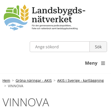
Meny

Hem
Gröna näringar - AKIS
AKIS i Sverige - kartläggning
VINNOVA
VINNOVA