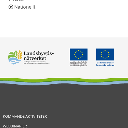
Nationellt
 
KOMMANDE AKTIVITETER
WEBBINARIER