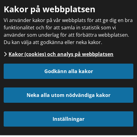
Kakor på webbplatsen
Vi använder kakor på vår webbplats för att ge dig en bra
funktionalitet och för att samla in statistik som vi
använder som underlag för att förbättra webbplatsen.
Du kan välja att godkänna eller neka kakor.
Kakor (cookies) och analys på webbplatsen
Godkänn alla kakor
Neka alla utom nödvändiga kakor
Inställningar