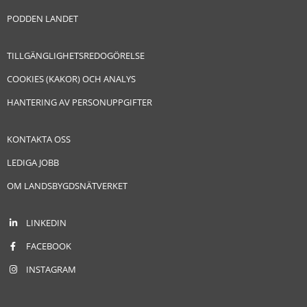
PODDEN LANDET
TILLGÄNGLIGHETSREDOGÖRELSE
COOKIES (KAKOR) OCH ANALYS
HANTERING AV PERSONUPPGIFTER
KONTAKTA OSS
LEDIGA JOBB
OM LANDSBYGDSNÄTVERKET
LINKEDIN
FACEBOOK
INSTAGRAM