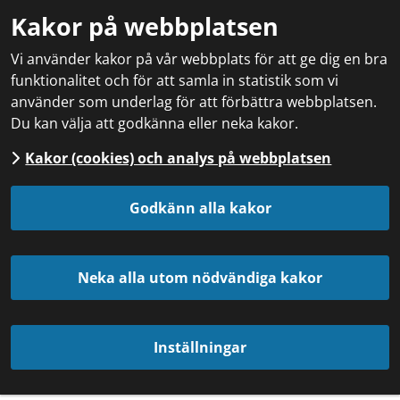
Kakor på webbplatsen
Vi använder kakor på vår webbplats för att ge dig en bra
funktionalitet och för att samla in statistik som vi
använder som underlag för att förbättra webbplatsen.
Du kan välja att godkänna eller neka kakor.
Kakor (cookies) och analys på webbplatsen
Godkänn alla kakor
Neka alla utom nödvändiga kakor
Inställningar