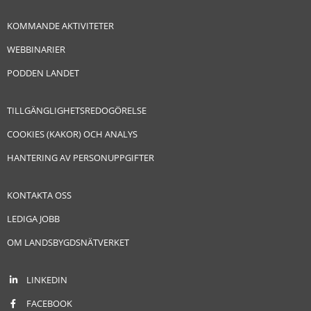
KOMMANDE AKTIVITETER
WEBBINARIER
PODDEN LANDET
TILLGÄNGLIGHETSREDOGÖRELSE
COOKIES (KAKOR) OCH ANALYS
HANTERING AV PERSONUPPGIFTER
KONTAKTA OSS
LEDIGA JOBB
OM LANDSBYGDSNÄTVERKET
LINKEDIN
FACEBOOK