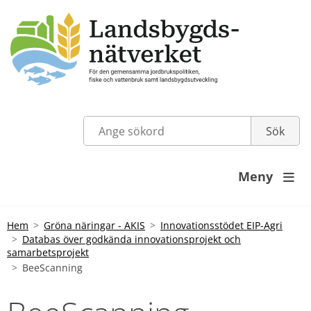
Meny

Hem
Gröna näringar - AKIS
Innovationsstödet EIP-Agri
Databas över godkända innovationsprojekt och
samarbetsprojekt
BeeScanning