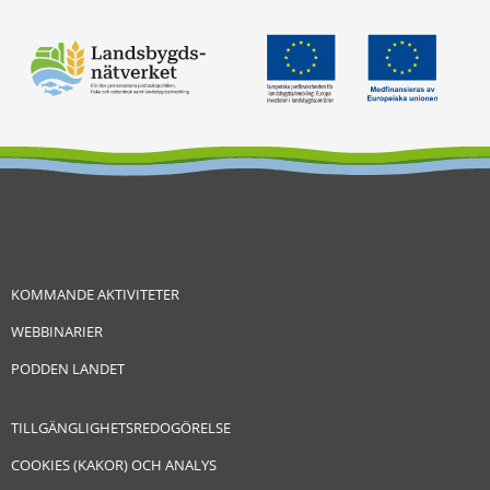
KOMMANDE AKTIVITETER
WEBBINARIER
PODDEN LANDET
TILLGÄNGLIGHETSREDOGÖRELSE
COOKIES (KAKOR) OCH ANALYS