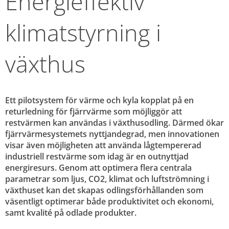
Energieffektiv 
klimatstyrning i 
växthus
Ett pilotsystem för värme och kyla kopplat på en 
returledning för fjärrvärme som möjliggör att 
restvärmen kan användas i växthusodling. Därmed ökar 
fjärrvärmesystemets nyttjandegrad, men innovationen 
visar även möjligheten att använda lågtempererad 
industriell restvärme som idag är en outnyttjad 
energiresurs. Genom att optimera flera centrala 
parametrar som ljus, CO2, klimat och luftströmning i 
växthuset kan det skapas odlingsförhållanden som 
väsentligt optimerar både produktivitet och ekonomi, 
samt kvalité på odlade produkter.