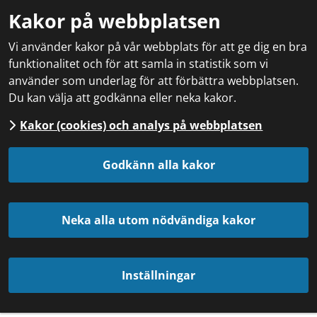
Kakor på webbplatsen
Vi använder kakor på vår webbplats för att ge dig en bra
funktionalitet och för att samla in statistik som vi
använder som underlag för att förbättra webbplatsen.
Du kan välja att godkänna eller neka kakor.
Kakor (cookies) och analys på webbplatsen
Godkänn alla kakor
Neka alla utom nödvändiga kakor
Inställningar