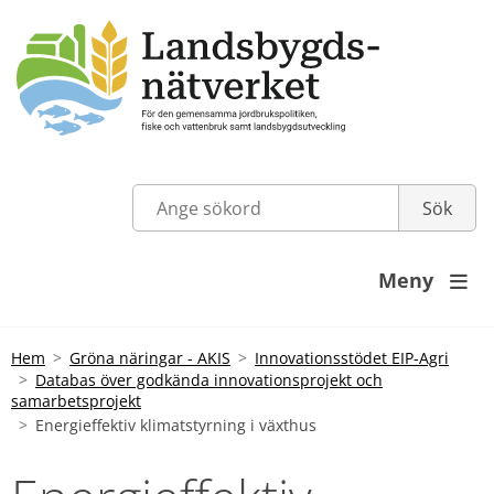
Meny

Hem
Gröna näringar - AKIS
Innovationsstödet EIP-Agri
Databas över godkända innovationsprojekt och
samarbetsprojekt
Energieffektiv klimatstyrning i växthus