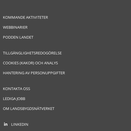
KOMMANDE AKTIVITETER
WEBBINARIER
PODDEN LANDET
TILLGÄNGLIGHETSREDOGÖRELSE
COOKIES (KAKOR) OCH ANALYS
HANTERING AV PERSONUPPGIFTER
KONTAKTA OSS
LEDIGA JOBB
OM LANDSBYGDSNÄTVERKET
LINKEDIN