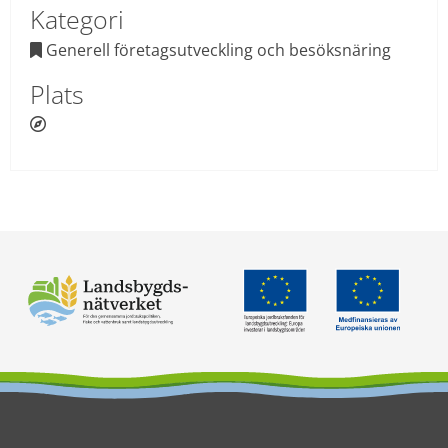
Kategori
 Generell företagsutveckling och besöksnäring

Plats
 