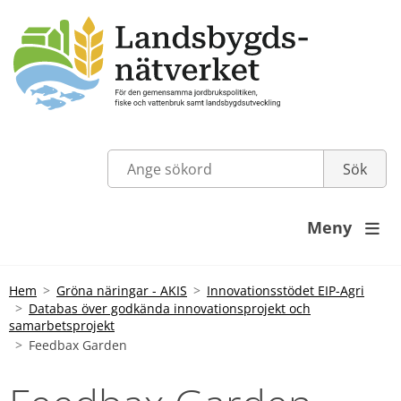
Meny

Hem
Gröna näringar - AKIS
Innovationsstödet EIP-Agri
Databas över godkända innovationsprojekt och
samarbetsprojekt
Feedbax Garden