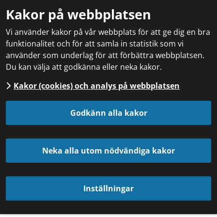
Kakor på webbplatsen
Vi använder kakor på vår webbplats för att ge dig en bra
funktionalitet och för att samla in statistik som vi
använder som underlag för att förbättra webbplatsen.
Du kan välja att godkänna eller neka kakor.
Kakor (cookies) och analys på webbplatsen
Godkänn alla kakor
Neka alla utom nödvändiga kakor
Inställningar