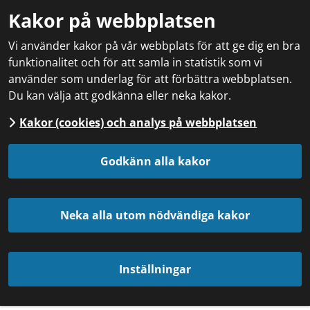
Kakor på webbplatsen
Vi använder kakor på vår webbplats för att ge dig en bra
funktionalitet och för att samla in statistik som vi
använder som underlag för att förbättra webbplatsen.
Du kan välja att godkänna eller neka kakor.
Kakor (cookies) och analys på webbplatsen
Godkänn alla kakor
Neka alla utom nödvändiga kakor
Inställningar