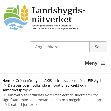
Meny

Hem
Gröna näringar - AKIS
Innovationsstödet EIP-Agri
Databas över godkända innovationsprojekt och
samarbetsprojekt
Innovativ fodertillsats av fermen-terade fiberrester för
signifikant minskade metanutsläpp och mögelförekomst hos
nötkreatur i jordbruket