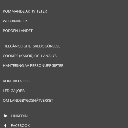
KOMMANDE AKTIVITETER
WEBBINARIER
PODDEN LANDET
TILLGÄNGLIGHETSREDOGÖRELSE
COOKIES (KAKOR) OCH ANALYS
HANTERING AV PERSONUPPGIFTER
KONTAKTA OSS
LEDIGA JOBB
OM LANDSBYGDSNÄTVERKET
LINKEDIN
FACEBOOK