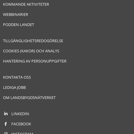
KOMMANDE AKTIVITETER
WEBBINARIER
PODDEN LANDET
TILLGÄNGLIGHETSREDOGÖRELSE
COOKIES (KAKOR) OCH ANALYS
HANTERING AV PERSONUPPGIFTER
KONTAKTA OSS
LEDIGA JOBB
OM LANDSBYGDSNÄTVERKET
LINKEDIN
FACEBOOK