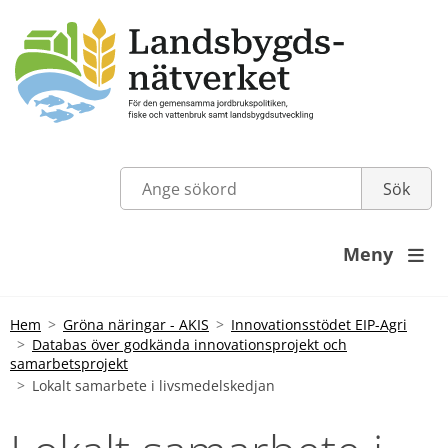
Meny

Hem
Gröna näringar - AKIS
Innovationsstödet EIP-Agri
Databas över godkända innovationsprojekt och
samarbetsprojekt
Lokalt samarbete i livsmedelskedjan