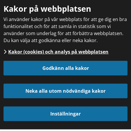
Kakor på webbplatsen
Vi använder kakor på vår webbplats för att ge dig en bra
funktionalitet och för att samla in statistik som vi
använder som underlag för att förbättra webbplatsen.
Du kan välja att godkänna eller neka kakor.
Kakor (cookies) och analys på webbplatsen
Godkänn alla kakor
Neka alla utom nödvändiga kakor
Inställningar