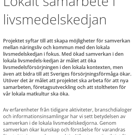
Lokalt samarbete i 
livsmedelskedjan
Projektet syftar till att skapa möjligheter för samverkan 
mellan näringsliv och kommun med den lokala 
livsmedelskedjan i fokus. Med ökad samverkan i den 
lokala livsmedels-kedjan är målet att öka 
livsmedelsförsörjningen i den lokala kontexten, men 
även att bidra till att Sveriges försörjningsförmåga ökar. 
Utöver det är målet att projektet ska arbeta för att nya 
samarbeten, företagsutveckling och att stoltheten för 
vår lokala matkultur ska öka.
Av erfarenheter från tidigare aktiviteter, branschdialoger 
och informationsinsamlingar har vi sett betydelsen av 
samverkan i de lokala livsmedelskedjorna. Genom 
samverkan ökar kunskap och förståelse för varandras 