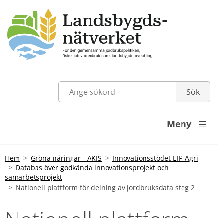
Meny

Hem
Gröna näringar - AKIS
Innovationsstödet EIP-Agri
Databas över godkända innovationsprojekt och
samarbetsprojekt
Nationell plattform för delning av jordbruksdata steg 2