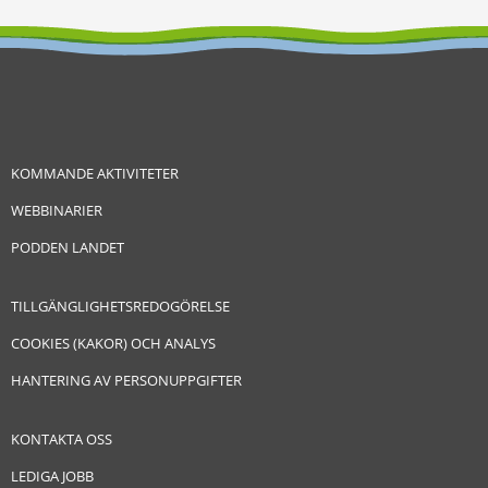
KOMMANDE AKTIVITETER
WEBBINARIER
PODDEN LANDET
TILLGÄNGLIGHETSREDOGÖRELSE
COOKIES (KAKOR) OCH ANALYS
HANTERING AV PERSONUPPGIFTER
KONTAKTA OSS
LEDIGA JOBB