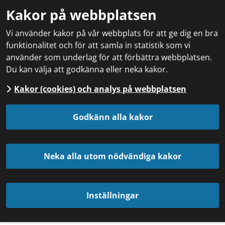
Kakor på webbplatsen
Vi använder kakor på vår webbplats för att ge dig en bra
funktionalitet och för att samla in statistik som vi
använder som underlag för att förbättra webbplatsen.
Du kan välja att godkänna eller neka kakor.
Kakor (cookies) och analys på webbplatsen
Godkänn alla kakor
Neka alla utom nödvändiga kakor
Inställningar