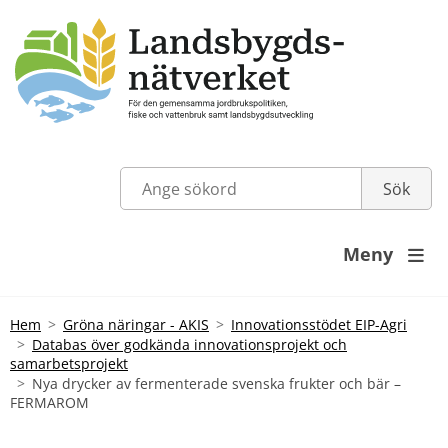
Meny

Hem
Gröna näringar - AKIS
Innovationsstödet EIP-Agri
Databas över godkända innovationsprojekt och
samarbetsprojekt
Nya drycker av fermenterade svenska frukter och bär –
FERMAROM