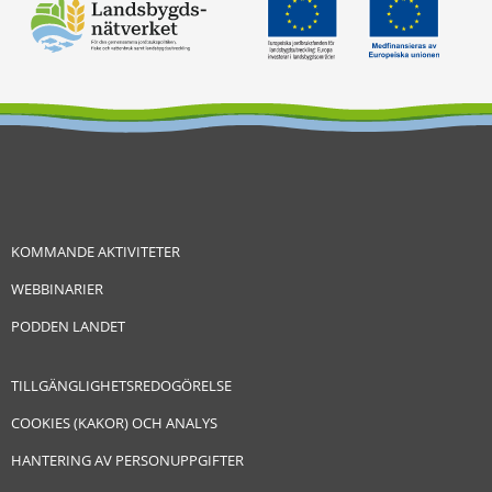
KOMMANDE AKTIVITETER
WEBBINARIER
PODDEN LANDET
TILLGÄNGLIGHETSREDOGÖRELSE
COOKIES (KAKOR) OCH ANALYS
HANTERING AV PERSONUPPGIFTER