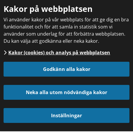
Kakor på webbplatsen
Vi använder kakor på vår webbplats för att ge dig en bra
funktionalitet och för att samla in statistik som vi
använder som underlag för att förbättra webbplatsen.
Du kan välja att godkänna eller neka kakor.
Kakor (cookies) och analys på webbplatsen
Godkänn alla kakor
Neka alla utom nödvändiga kakor
Inställningar