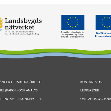
GÄNGLIGHETSREDOGÖRELSE
KONTAKTA OSS
IES (KAKOR) OCH ANALYS
LEDIGA JOBB
ERING AV PERSONUPPGIFTER
OM LANDSBYGDSNÄ