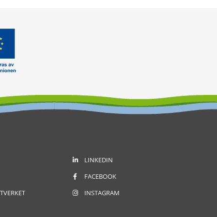
LINKEDIN
FACEBOOK
TVERKET
INSTAGRAM