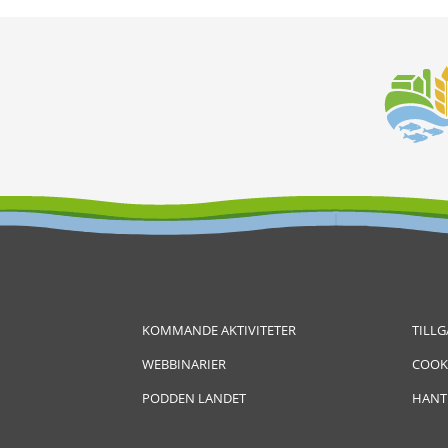
KOMMANDE AKTIVITETER
TILL
WEBBINARIER
COOK
PODDEN LANDET
HANT