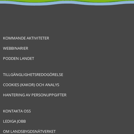
KOMMANDE AKTIVITETER
WEBBINARIER
PODDEN LANDET
TILLGÄNGLIGHETSREDOGÖRELSE
COOKIES (KAKOR) OCH ANALYS
HANTERING AV PERSONUPPGIFTER
KONTAKTA OSS
LEDIGA JOBB
OM LANDSBYGDSNÄTVERKET