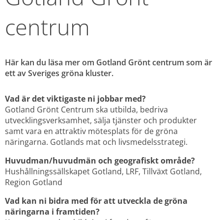
centrum
Här kan du läsa mer om Gotland Grönt centrum som är 
ett av Sveriges gröna kluster.
Vad är det viktigaste ni jobbar med? 
Gotland Grönt Centrum ska utbilda, bedriva 
utvecklingsverksamhet, sälja tjänster och produkter 
samt vara en attraktiv mötesplats för de gröna 
näringarna. Gotlands mat och livsmedelsstrategi.
Huvudman/huvudmän och geografiskt område? 
Hushållningssällskapet Gotland, LRF, Tillväxt Gotland, 
Region Gotland
Vad kan ni bidra med för att utveckla de gröna 
näringarna i framtiden? 