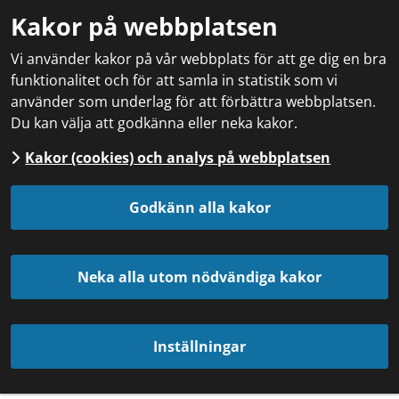
Kakor på webbplatsen
Vi använder kakor på vår webbplats för att ge dig en bra
funktionalitet och för att samla in statistik som vi
använder som underlag för att förbättra webbplatsen.
Du kan välja att godkänna eller neka kakor.
Kakor (cookies) och analys på webbplatsen
Godkänn alla kakor
Neka alla utom nödvändiga kakor
Inställningar