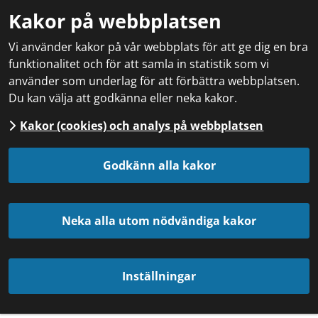
Kakor på webbplatsen
Vi använder kakor på vår webbplats för att ge dig en bra
funktionalitet och för att samla in statistik som vi
använder som underlag för att förbättra webbplatsen.
Du kan välja att godkänna eller neka kakor.
Kakor (cookies) och analys på webbplatsen
Godkänn alla kakor
Neka alla utom nödvändiga kakor
Inställningar