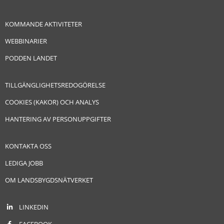
KOMMANDE AKTIVITETER
WEBBINARIER
PODDEN LANDET
TILLGÄNGLIGHETSREDOGÖRELSE
COOKIES (KAKOR) OCH ANALYS
HANTERING AV PERSONUPPGIFTER
KONTAKTA OSS
LEDIGA JOBB
OM LANDSBYGDSNÄTVERKET
LINKEDIN
FACEBOOK