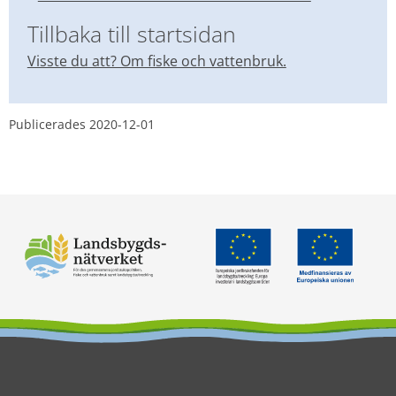
Tillbaka till startsidan
Visste du att? Om fiske och vattenbruk.
Publicerades 
2020-12-01