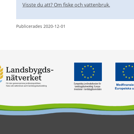
Visste du att? Om fiske och vattenbruk.
Publicerades 
2020-12-01