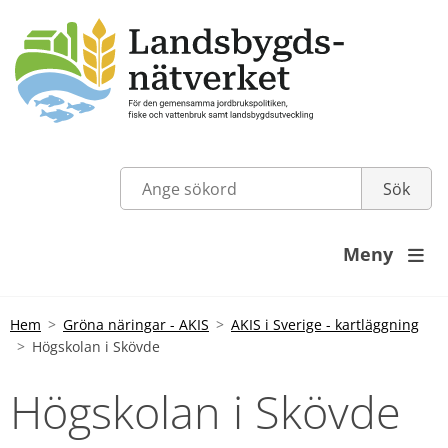
Meny

Hem
Gröna näringar - AKIS
AKIS i Sverige - kartläggning
Högskolan i Skövde
Högskolan i Skövde