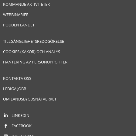
KOMMANDE AKTIVITETER
WEBBINARIER
PODDEN LANDET
TILLGÄNGLIGHETSREDOGÖRELSE
COOKIES (KAKOR) OCH ANALYS
HANTERING AV PERSONUPPGIFTER
KONTAKTA OSS
LEDIGA JOBB
OM LANDSBYGDSNÄTVERKET
LINKEDIN
FACEBOOK