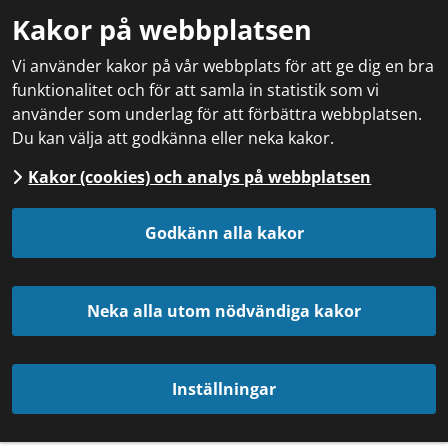
Kakor på webbplatsen
Vi använder kakor på vår webbplats för att ge dig en bra
funktionalitet och för att samla in statistik som vi
använder som underlag för att förbättra webbplatsen.
Du kan välja att godkänna eller neka kakor.
Kakor (cookies) och analys på webbplatsen
Godkänn alla kakor
Neka alla utom nödvändiga kakor
Inställningar