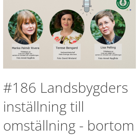
#186 Landsbygders 
inställning till 
omställning - bortom 