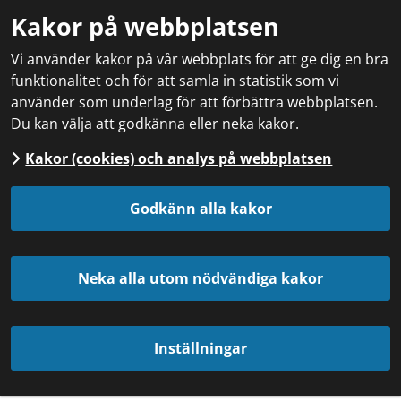
Kakor på webbplatsen
Vi använder kakor på vår webbplats för att ge dig en bra
funktionalitet och för att samla in statistik som vi
använder som underlag för att förbättra webbplatsen.
Du kan välja att godkänna eller neka kakor.
Kakor (cookies) och analys på webbplatsen
Godkänn alla kakor
Neka alla utom nödvändiga kakor
Inställningar