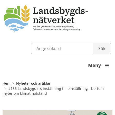
Meny

Hem
Nyheter och artiklar
#186 Landsbygders inställning till omställning - bortom
myter om klimatmotstånd