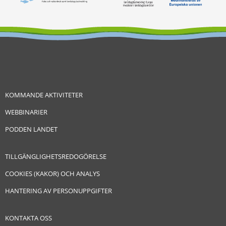
KOMMANDE AKTIVITETER
WEBBINARIER
PODDEN LANDET
TILLGÄNGLIGHETSREDOGÖRELSE
COOKIES (KAKOR) OCH ANALYS
HANTERING AV PERSONUPPGIFTER
KONTAKTA OSS