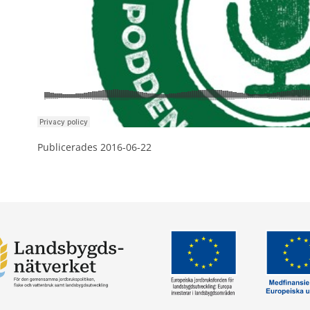
Publicerades 
2016-06-22