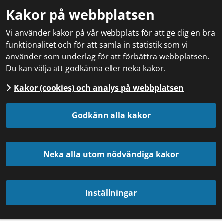
Kakor på webbplatsen
Vi använder kakor på vår webbplats för att ge dig en bra
funktionalitet och för att samla in statistik som vi
använder som underlag för att förbättra webbplatsen.
Du kan välja att godkänna eller neka kakor.
Kakor (cookies) och analys på webbplatsen
Godkänn alla kakor
Neka alla utom nödvändiga kakor
Inställningar