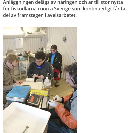
Anläggningen delägs av näringen och är till stor nytta 
för fiskodlarna i norra Sverige som kontinuerligt får ta 
del av framstegen i avelsarbetet.