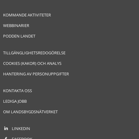
KOMMANDE AKTIVITETER
WEBBINARIER
PODDEN LANDET
TILLGÄNGLIGHETSREDOGÖRELSE
COOKIES (KAKOR) OCH ANALYS
HANTERING AV PERSONUPPGIFTER
KONTAKTA OSS
LEDIGA JOBB
OM LANDSBYGDSNÄTVERKET
LINKEDIN
FACEBOOK