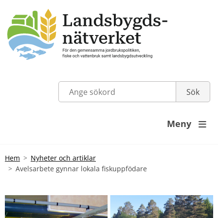
Meny

Hem
Nyheter och artiklar
Avelsarbete gynnar lokala fiskuppfödare