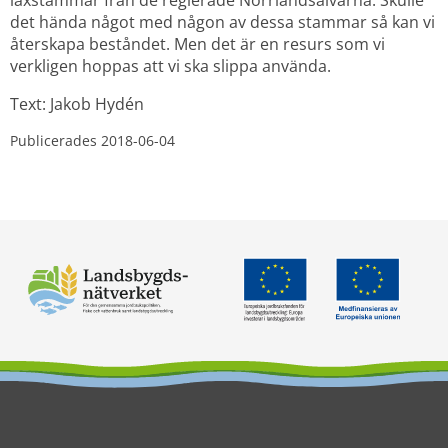
det hända något med någon av dessa stammar så kan vi 
återskapa beståndet. Men det är en resurs som vi 
verkligen hoppas att vi ska slippa använda.
Text: Jakob Hydén
Publicerades 
2018-06-04