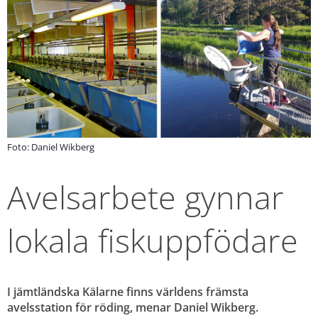
Foto: Daniel Wikberg
Avelsarbete gynnar 
lokala fiskuppfödare
I jämtländska Kälarne finns världens främsta 
avelsstation för röding, menar Daniel Wikberg. 