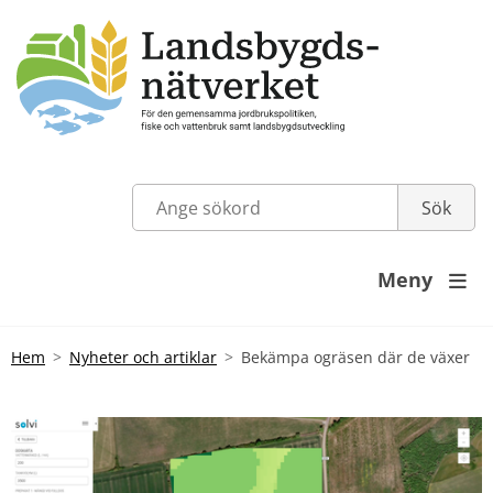
Meny

Hem
Nyheter och artiklar
Bekämpa ogräsen där de växer