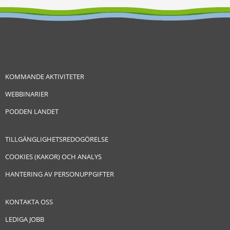
KOMMANDE AKTIVITETER
WEBBINARIER
PODDEN LANDET
TILLGÄNGLIGHETSREDOGÖRELSE
COOKIES (KAKOR) OCH ANALYS
HANTERING AV PERSONUPPGIFTER
KONTAKTA OSS
LEDIGA JOBB