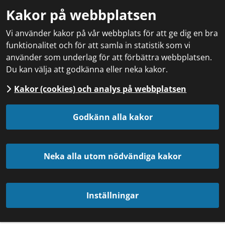
Kakor på webbplatsen
Vi använder kakor på vår webbplats för att ge dig en bra
funktionalitet och för att samla in statistik som vi
använder som underlag för att förbättra webbplatsen.
Du kan välja att godkänna eller neka kakor.
Kakor (cookies) och analys på webbplatsen
Godkänn alla kakor
Neka alla utom nödvändiga kakor
Inställningar