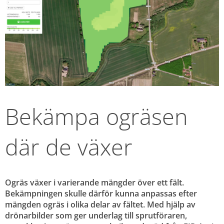
Bekämpa ogräsen 
där de växer
Ogräs växer i varierande mängder över ett fält. 
Bekämpningen skulle därför kunna anpassas efter 
mängden ogräs i olika delar av fältet. Med hjälp av 
drönarbilder som ger underlag till sprutföraren, 