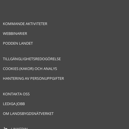
KOMMANDE AKTIVITETER
WEBBINARIER
PODDEN LANDET
TILLGÄNGLIGHETSREDOGÖRELSE
COOKIES (KAKOR) OCH ANALYS
HANTERING AV PERSONUPPGIFTER
KONTAKTA OSS
LEDIGA JOBB
OM LANDSBYGDSNÄTVERKET