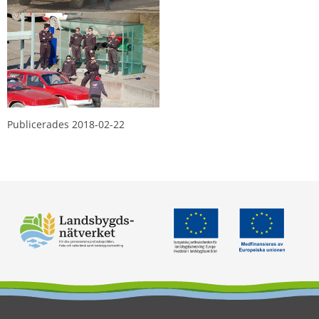
Publicerades 
2018-02-22