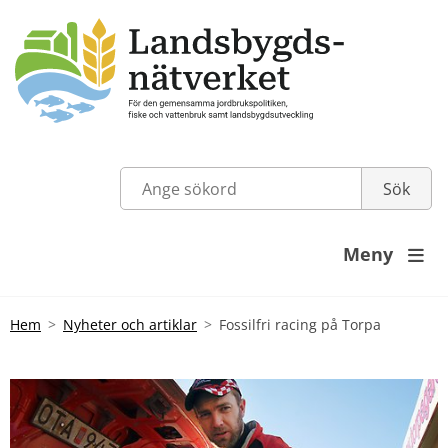
Meny

Hem
Nyheter och artiklar
Fossilfri racing på Torpa