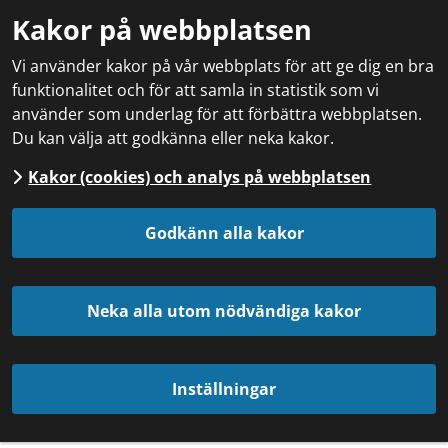
Kakor på webbplatsen
Vi använder kakor på vår webbplats för att ge dig en bra
funktionalitet och för att samla in statistik som vi
använder som underlag för att förbättra webbplatsen.
Du kan välja att godkänna eller neka kakor.
Kakor (cookies) och analys på webbplatsen
Godkänn alla kakor
Neka alla utom nödvändiga kakor
Inställningar