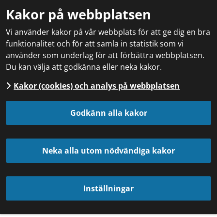
Kakor på webbplatsen
Vi använder kakor på vår webbplats för att ge dig en bra
funktionalitet och för att samla in statistik som vi
använder som underlag för att förbättra webbplatsen.
Du kan välja att godkänna eller neka kakor.
Kakor (cookies) och analys på webbplatsen
Godkänn alla kakor
Neka alla utom nödvändiga kakor
Inställningar