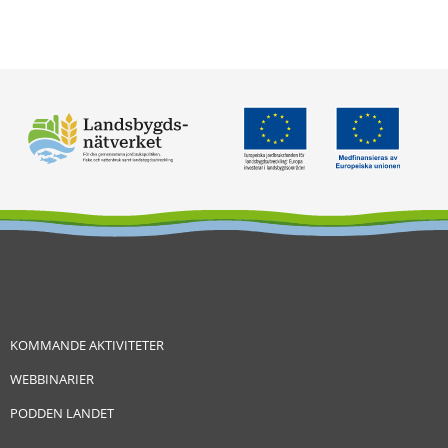
KOMMANDE AKTIVITETER
WEBBINARIER
PODDEN LANDET