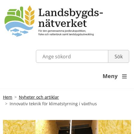
Meny

Hem
Nyheter och artiklar
Innovativ teknik för klimatstyrning i växthus